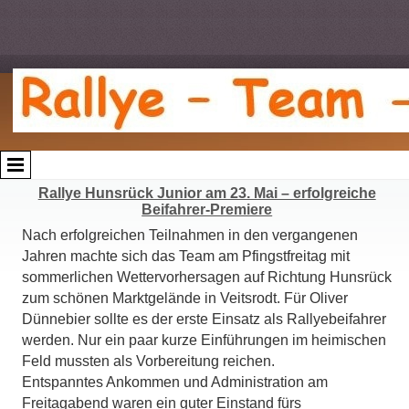
Rallye Hunsrück Junior am 23. Mai – erfolgreiche
Beifahrer-Premiere
Nach erfolgreichen Teilnahmen in den vergangenen
Jahren machte sich das Team am Pfingstfreitag mit
sommerlichen Wettervorhersagen auf Richtung Hunsrück
zum schönen Marktgelände in Veitsrodt. Für Oliver
Dünnebier sollte es der erste Einsatz als Rallyebeifahrer
werden. Nur ein paar kurze Einführungen im heimischen
Feld mussten als Vorbereitung reichen.
Entspanntes Ankommen und Administration am
Freitagabend waren ein guter Einstand fürs