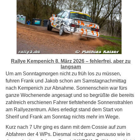
Rallye Kempenich 8. März 2026 – fehlerfrei, aber zu
langsam
Um am Sonntagmorgen nicht zu früh los zu müssen,
fuhren Frank und Jakob schon am Samstagnachmittag
nach Kempenich zur Abnahme. Sonnenschein war fürs
ganze Wochenende angesagt und so begrüßte die bereits
zahlreich erschienen Fahrer tiefstehende Sonnenstrahlen
am Rallyezentrum. Alles erledigt stand dem Start von
Sherif und Frank am Sonntag nichts mehr im Wege.
Kurz nach 7 Uhr ging es dann mit dem Cossie auf zum
Abfahren der 4 WPs. Diesmal nicht ganz genauso wie in