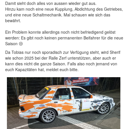
Damit sieht doch alles von aussen wieder gut aus.
Hinzu kam noch eine neue Kupplung, Abdichtung des Getriebes,
und eine neue Schaltmechanik. Mal schauen wie sich das
bewährt.
Ein Problem konnte allerdings noch nicht befriedigend gelöst
werden: Es gibt noch keinen permanenten Beifahrer für die neue
Saison 😒
Da Tobias nur noch sporadisch zur Verfügung steht, wird Sherif
wie schon 2025 bei der Ralle Zerf unterstützen, aber auch er
kann dies nicht die ganze Saison. Falls also noch jemand von
euch Kapazitäten hat, meldet euch bitte.