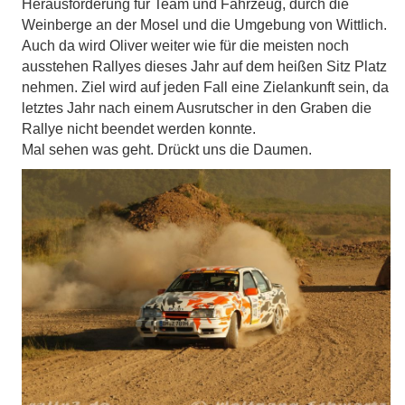
Herausforderung für Team und Fahrzeug, durch die
Weinberge an der Mosel und die Umgebung von Wittlich.
Auch da wird Oliver weiter wie für die meisten noch
ausstehen Rallyes dieses Jahr auf dem heißen Sitz Platz
nehmen. Ziel wird auf jeden Fall eine Zielankunft sein, da
letztes Jahr nach einem Ausrutscher in den Graben die
Rallye nicht beendet werden konnte.
Mal sehen was geht. Drückt uns die Daumen.