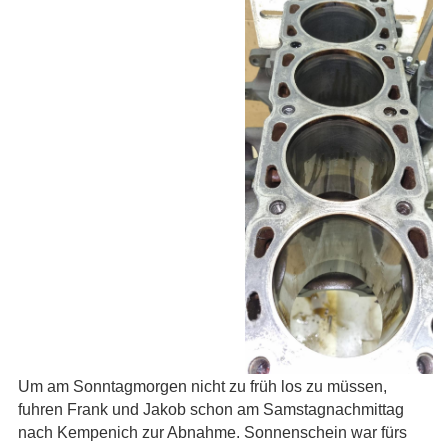
Um am Sonntagmorgen nicht zu früh los zu müssen,
fuhren Frank und Jakob schon am Samstagnachmittag
nach Kempenich zur Abnahme. Sonnenschein war fürs